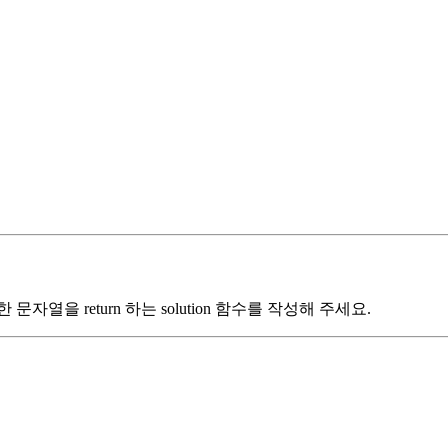
 문자열을 return 하는 solution 함수를 작성해 주세요.