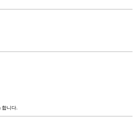
rn 합니다.