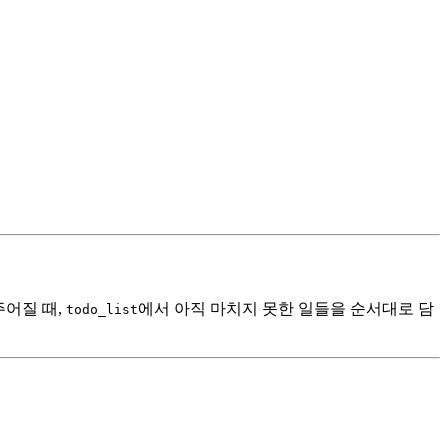
주어질 때,
에서 아직 마치지 못한 일들을 순서대로 담
todo_list