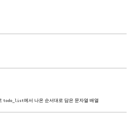
므로
에서 나온 순서대로 담은 문자열 배열
todo_list